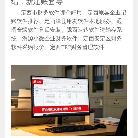
结，新建账套等
定西市财务软件哪个好用、定西岷县企业记
账软件推荐、定西漳县用友软件本地服务、通
渭金蝶软件售后安装、陇西速达软件进销存系
统、渭源小微企业财务软件、定西安定区财务
软件采购报价、定西ERP财务管理软件