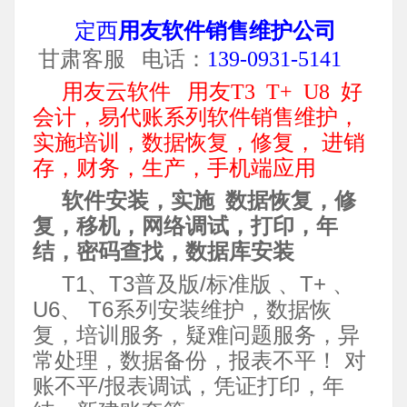
定西
用友软件销售维护公司
甘肃客服 电话：
139-0931-5141
用友云软件 用友T3 T+ U8 好
会计，易代账系列软件销售维护，
实施培训，数据恢复，修复， 进销
存，财务，生产，手机端应用
软件安装，实施 数据恢复，修
复，移机，网络调试，打印，年
结，密码查找，数据库安装
T1、T3普及版/标准版 、T+ 、
U6、 T6系列安装维护，数据恢
复，培训服务，疑难问题服务，异
常处理，数据备份，报表不平！ 对
账不平/报表调试，凭证打印，年