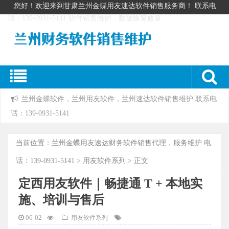
您好！欢迎来到甘肃兰州金蝶用友速达软件销售服务商！ 联系电
话：139-0931-5141 软件销售维护，数据恢复修复
兰州金蝶软件，兰州用友软件，兰州速达软件销售维护 联系电
话：139-0931-5141
当前位置：
兰州金蝶用友速达财务软件销售代理，服务维护 电
话：139-0931-5141
>
用友软件系列
> 正文
定西用友软件｜畅捷通 T + 本地实
施、培训与售后
06-02
用友软件系列