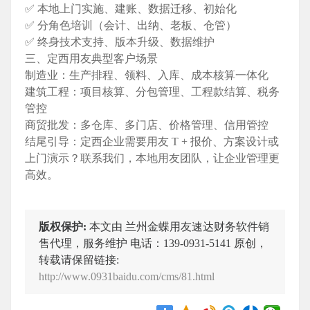
✅ 本地上门实施、建账、数据迁移、初始化
✅ 分角色培训（会计、出纳、老板、仓管）
✅ 终身技术支持、版本升级、数据维护
三、定西用友典型客户场景
制造业：生产排程、领料、入库、成本核算一体化
建筑工程：项目核算、分包管理、工程款结算、税务
管控
商贸批发：多仓库、多门店、价格管理、信用管控
结尾引导
：定西企业需要用友 T + 报价、方案设计或
上门演示？联系我们，本地用友团队，让企业管理更
高效。
版权保护:
本文由 兰州金蝶用友速达财务软件销
售代理，服务维护 电话：139-0931-5141 原创，
转载请保留链接:
http://www.0931baidu.com/cms/81.html