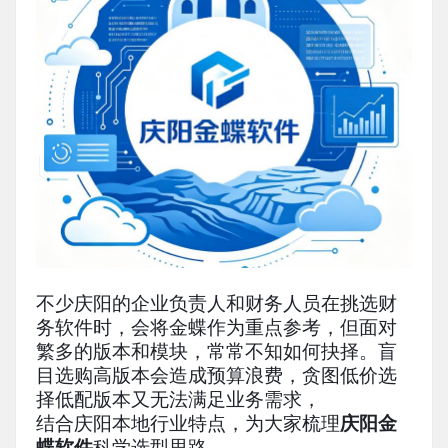
不少庆阳的企业负责人和财务人员在挑选财
务软件时，会将金蝶作为重点参考，但面对
繁多的版本和模块，常常不知如何抉择。盲
目选购高版本会造成预算浪费，贪图低价选
择低配版本又无法满足业务需求，
结合庆阳本地行业特点，为大家梳理
庆阳金
蝶软件
科学选型思路。