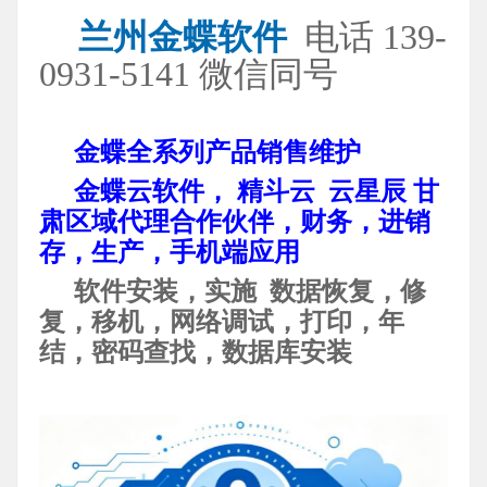
兰州金蝶软件
电话 139-
0931-5141 微信同号
金蝶全系列产品销售维护
金蝶云软件， 精斗云 云星辰 甘
肃区域代理合作伙伴，财务，进销
存，生产，手机端应用
软件安装，实施 数据恢复，修
复，移机，网络调试，打印，年
结，密码查找，数据库安装