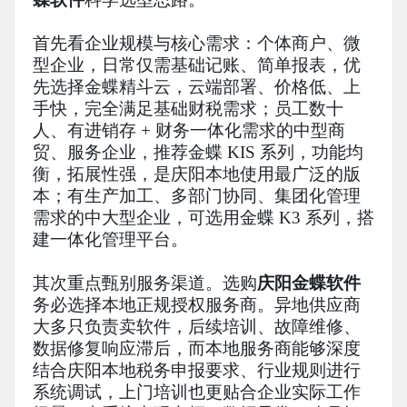
首先看企业规模与核心需求：个体商户、微
型企业，日常仅需基础记账、简单报表，优
先选择金蝶精斗云，云端部署、价格低、上
手快，完全满足基础财税需求；员工数十
人、有进销存 + 财务一体化需求的中型商
贸、服务企业，推荐金蝶 KIS 系列，功能均
衡，拓展性强，是庆阳本地使用最广泛的版
本；有生产加工、多部门协同、集团化管理
需求的中大型企业，可选用金蝶 K3 系列，搭
建一体化管理平台。
其次重点甄别服务渠道。选购
庆阳金蝶软件
务必选择本地正规授权服务商。异地供应商
大多只负责卖软件，后续培训、故障维修、
数据修复响应滞后，而本地服务商能够深度
结合庆阳本地税务申报要求、行业规则进行
系统调试，上门培训也更贴合企业实际工作