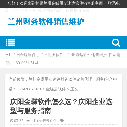
您好！欢迎来到甘肃兰州金蝶用友速达软件销售服务商！ 联系电
话：139-0931-5141 软件销售维护，数据恢复修复
兰州金蝶软件，兰州用友软件，兰州速达软件销售维护 联系电
话：139-0931-5141
当前位置：
兰州金蝶用友速达财务软件销售代理，服务维护 电
话：139-0931-5141
>
金蝶云软件
> 正文
庆阳金蝶软件怎么选？庆阳企业选
型与服务指南
05-27
金蝶云软件